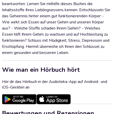
beantworten. Lernen Sie mithilfe dieses Buches die
Inhaltsstoffe Ihres Lieblingsessens kennen. Entschlüsseln Sie
das Geheimnis hinter einem gut funktionierenden Körper: -
Wie wirkt sich Essen auf unser Gehirn und unseren Körper
aus? - Welche Stoffe schaden Ihrem Gehirn? - Welches
Essen hilft Ihrem Gehirn zu wachsen und auf Hochleistung zu
funktionieren? Schluss mit Müdigkeit, Stress, Depression und
Erschöpfung. Hiermit überreiche ich Ihnen den Schlüssel zu
einem gesunden und besseren Leben.
Wie man ein Hörbuch hört
Hör dir das Hörbuch in der Audioteka-App auf Android- und
iOS-Geräten an
Bewertungen und Rezensionen