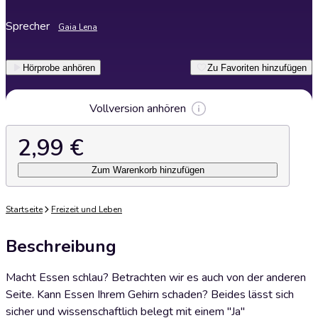
Sprecher
Gaia Lena
Hörprobe anhören
Zu Favoriten hinzufügen
Vollversion anhören
2,99 €
Zum Warenkorb hinzufügen
Startseite
Freizeit und Leben
Beschreibung
Macht Essen schlau? Betrachten wir es auch von der anderen
Seite. Kann Essen Ihrem Gehirn schaden? Beides lässt sich
sicher und wissenschaftlich belegt mit einem "Ja"