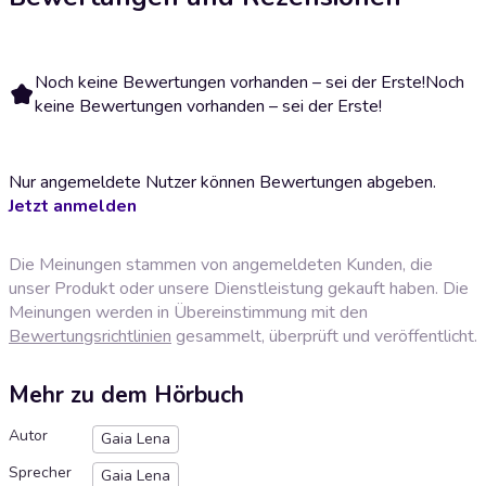
Noch keine Bewertungen vorhanden – sei der Erste!
Noch
keine Bewertungen vorhanden – sei der Erste!
Nur angemeldete Nutzer können Bewertungen abgeben.
Jetzt anmelden
Die Meinungen stammen von angemeldeten Kunden, die
unser Produkt oder unsere Dienstleistung gekauft haben. Die
Meinungen werden in Übereinstimmung mit den
Bewertungsrichtlinien
gesammelt, überprüft und veröffentlicht.
Mehr zu dem Hörbuch
Autor
Gaia Lena
Sprecher
Gaia Lena