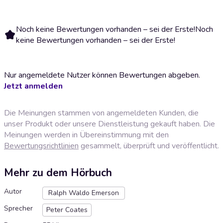
Noch keine Bewertungen vorhanden – sei der Erste!
Noch
keine Bewertungen vorhanden – sei der Erste!
Nur angemeldete Nutzer können Bewertungen abgeben.
Jetzt anmelden
Die Meinungen stammen von angemeldeten Kunden, die
unser Produkt oder unsere Dienstleistung gekauft haben. Die
Meinungen werden in Übereinstimmung mit den
Bewertungsrichtlinien
gesammelt, überprüft und veröffentlicht.
Mehr zu dem Hörbuch
Autor
Ralph Waldo Emerson
Sprecher
Peter Coates