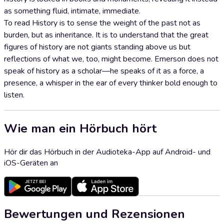
as something fluid, intimate, immediate.
To read History is to sense the weight of the past not as
burden, but as inheritance. It is to understand that the great
figures of history are not giants standing above us but
reflections of what we, too, might become. Emerson does not
speak of history as a scholar—he speaks of it as a force, a
presence, a whisper in the ear of every thinker bold enough to
listen.
Wie man ein Hörbuch hört
Hör dir das Hörbuch in der Audioteka-App auf Android- und
iOS-Geräten an
Bewertungen und Rezensionen