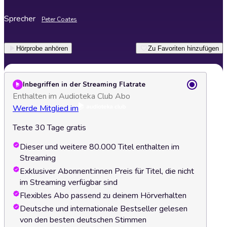
Sprecher
Peter Coates
Hörprobe anhören
Zu Favoriten hinzufügen
Inbegriffen in der Streaming Flatrate
Enthalten im Audioteka Club Abo
Werde Mitglied im
Teste 30 Tage gratis
Dieser und weitere 80.000 Titel enthalten im
Streaming
Exklusiver Abonnent:innen Preis für Titel, die nicht
im Streaming verfügbar sind
Flexibles Abo passend zu deinem Hörverhalten
Deutsche und internationale Bestseller gelesen
von den besten deutschen Stimmen