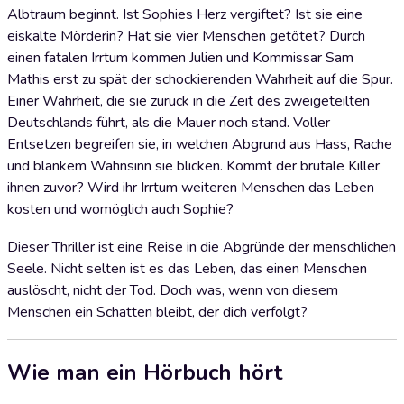
Albtraum beginnt. Ist Sophies Herz vergiftet? Ist sie eine
eiskalte Mörderin? Hat sie vier Menschen getötet? Durch
einen fatalen Irrtum kommen Julien und Kommissar Sam
Mathis erst zu spät der schockierenden Wahrheit auf die Spur.
Einer Wahrheit, die sie zurück in die Zeit des zweigeteilten
Deutschlands führt, als die Mauer noch stand. Voller
Entsetzen begreifen sie, in welchen Abgrund aus Hass, Rache
und blankem Wahnsinn sie blicken. Kommt der brutale Killer
ihnen zuvor? Wird ihr Irrtum weiteren Menschen das Leben
kosten und womöglich auch Sophie?
Dieser Thriller ist eine Reise in die Abgründe der menschlichen
Seele. Nicht selten ist es das Leben, das einen Menschen
auslöscht, nicht der Tod. Doch was, wenn von diesem
Menschen ein Schatten bleibt, der dich verfolgt?
Wie man ein Hörbuch hört