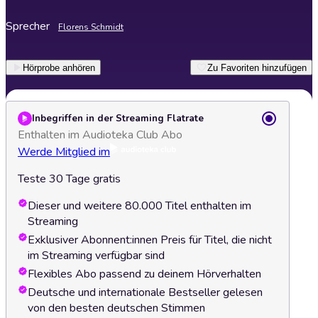
Sprecher
Florens Schmidt
Hörprobe anhören
Zu Favoriten hinzufügen
Inbegriffen in der Streaming Flatrate
Enthalten im Audioteka Club Abo
Werde Mitglied im
Teste 30 Tage gratis
Dieser und weitere 80.000 Titel enthalten im
Streaming
Exklusiver Abonnent:innen Preis für Titel, die nicht
im Streaming verfügbar sind
Flexibles Abo passend zu deinem Hörverhalten
Deutsche und internationale Bestseller gelesen
von den besten deutschen Stimmen