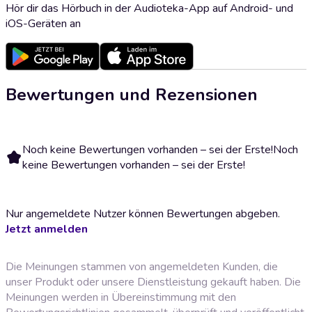
Hör dir das Hörbuch in der Audioteka-App auf Android- und
iOS-Geräten an
Bewertungen und Rezensionen
Noch keine Bewertungen vorhanden – sei der Erste!
Noch
keine Bewertungen vorhanden – sei der Erste!
Nur angemeldete Nutzer können Bewertungen abgeben.
Jetzt anmelden
Die Meinungen stammen von angemeldeten Kunden, die
unser Produkt oder unsere Dienstleistung gekauft haben. Die
Meinungen werden in Übereinstimmung mit den