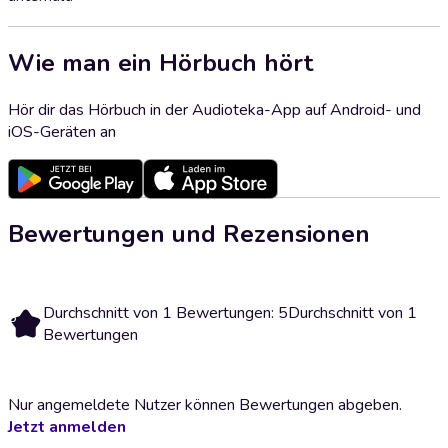
Wie man ein Hörbuch hört
Hör dir das Hörbuch in der Audioteka-App auf Android- und
iOS-Geräten an
Bewertungen und Rezensionen
Durchschnitt von 1 Bewertungen: 5
Durchschnitt von 1
5
Bewertungen
Nur angemeldete Nutzer können Bewertungen abgeben.
Jetzt anmelden