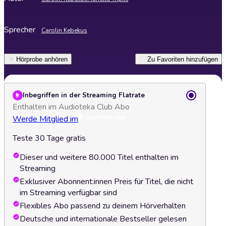
Sprecher
Carolin Kebekus
Hörprobe anhören
Zu Favoriten hinzufügen
Inbegriffen in der Streaming Flatrate
Enthalten im Audioteka Club Abo
Werde Mitglied im
Teste 30 Tage gratis
Dieser und weitere 80.000 Titel enthalten im
Streaming
Exklusiver Abonnent:innen Preis für Titel, die nicht
im Streaming verfügbar sind
Flexibles Abo passend zu deinem Hörverhalten
Deutsche und internationale Bestseller gelesen