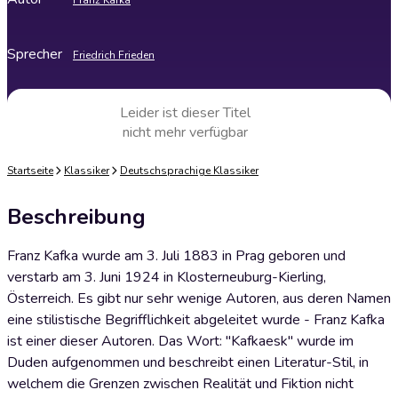
Franz Kafka
Sprecher
Friedrich Frieden
Leider ist dieser Titel
nicht mehr verfügbar
Startseite
Klassiker
Deutschsprachige Klassiker
Beschreibung
Franz Kafka wurde am 3. Juli 1883 in Prag geboren und
verstarb am 3. Juni 1924 in Klosterneuburg-Kierling,
Österreich. Es gibt nur sehr wenige Autoren, aus deren Namen
eine stilistische Begrifflichkeit abgeleitet wurde - Franz Kafka
ist einer dieser Autoren. Das Wort: "Kafkaesk" wurde im
Duden aufgenommen und beschreibt einen Literatur-Stil, in
welchem die Grenzen zwischen Realität und Fiktion nicht