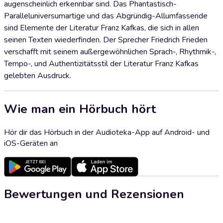
augenscheinlich erkennbar sind. Das Phantastisch-
Paralleluniversumartige und das Abgründig-Allumfassende
sind Elemente der Literatur Franz Kafkas, die sich in allen
seinen Texten wiederfinden. Der Sprecher Friedrich Frieden
verschafft mit seinem außergewöhnlichen Sprach-, Rhythmik-,
Tempo-, und Authentizitätsstil der Literatur Franz Kafkas
gelebten Ausdruck.
Wie man ein Hörbuch hört
Hör dir das Hörbuch in der Audioteka-App auf Android- und
iOS-Geräten an
Bewertungen und Rezensionen