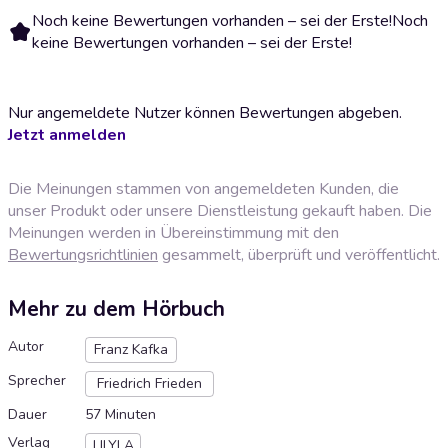
Noch keine Bewertungen vorhanden – sei der Erste!
Noch
keine Bewertungen vorhanden – sei der Erste!
Nur angemeldete Nutzer können Bewertungen abgeben.
Jetzt anmelden
Die Meinungen stammen von angemeldeten Kunden, die
unser Produkt oder unsere Dienstleistung gekauft haben. Die
Meinungen werden in Übereinstimmung mit den
Bewertungsrichtlinien
gesammelt, überprüft und veröffentlicht.
Mehr zu dem Hörbuch
Autor
Franz Kafka
Sprecher
Friedrich Frieden
Dauer
57 Minuten
Verlag
LILYLA