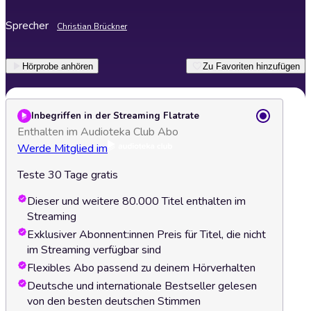
Sprecher
Christian Brückner
Hörprobe anhören
Zu Favoriten hinzufügen
Inbegriffen in der Streaming Flatrate
Enthalten im Audioteka Club Abo
Werde Mitglied im
Teste 30 Tage gratis
Dieser und weitere 80.000 Titel enthalten im
Streaming
Exklusiver Abonnent:innen Preis für Titel, die nicht
im Streaming verfügbar sind
Flexibles Abo passend zu deinem Hörverhalten
Deutsche und internationale Bestseller gelesen
von den besten deutschen Stimmen