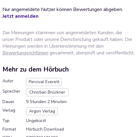
Nur angemeldete Nutzer können Bewertungen abgeben.
Jetzt anmelden
Die Meinungen stammen von angemeldeten Kunden, die
unser Produkt oder unsere Dienstleistung gekauft haben. Die
Meinungen werden in Übereinstimmung mit den
Bewertungsrichtlinien
gesammelt, überprüft und veröffentlicht.
Mehr zu dem Hörbuch
Autor
Percival Everett
Sprecher
Christian Brückner
Dauer
9 Stunden 2 Minuten
Verlag
Argon Verlag
Typ
Ungekürzt
Format
Hörbuch Download