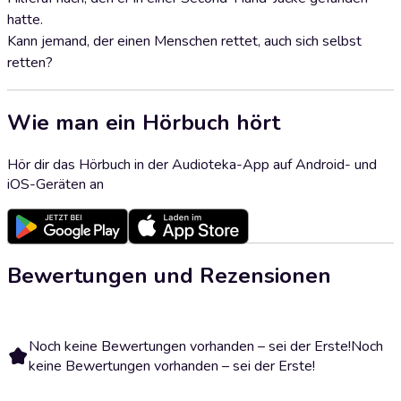
hatte.
Kann jemand, der einen Menschen rettet, auch sich selbst
retten?
Wie man ein Hörbuch hört
Hör dir das Hörbuch in der Audioteka-App auf Android- und
iOS-Geräten an
Bewertungen und Rezensionen
Noch keine Bewertungen vorhanden – sei der Erste!
Noch
keine Bewertungen vorhanden – sei der Erste!