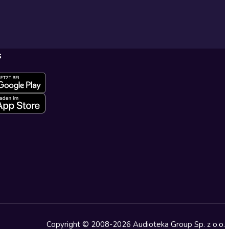
s
Copyright © 2008-2026 Audioteka Group Sp. z o.o.