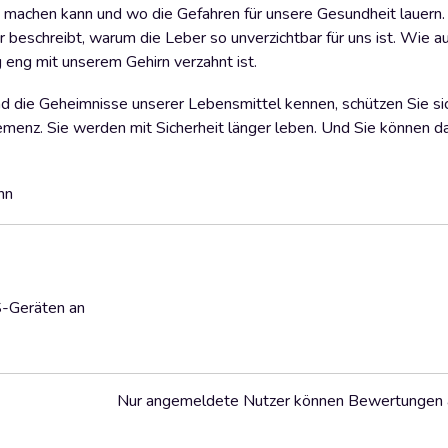
nk machen kann und wo die Gefahren für unsere Gesundheit lauern
r beschreibt, warum die Leber so unverzichtbar für uns ist. Wie
eng mit unserem Gehirn verzahnt ist.
 die Geheimnisse unserer Lebensmittel kennen, schützen Sie si
menz. Sie werden mit Sicherheit länger leben. Und Sie können d
nn
S-Geräten an
Nur angemeldete Nutzer können Bewertungen