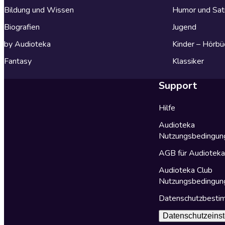
Bildung und Wissen
Humor und Sat
Biografien
Jugend
by Audioteka
Kinder – Hörbü
Fantasy
Klassiker
Support
Hilfe
Audioteka
Nutzungsbedingun
AGB für Audiotek
Audioteka Club
Nutzungsbedingun
Datenschutzbest
Datenschutzeinst