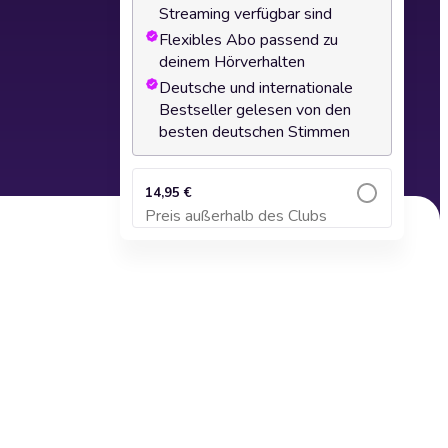
Streaming verfügbar sind
Flexibles Abo passend zu
deinem Hörverhalten
Deutsche und internationale
Bestseller gelesen von den
besten deutschen Stimmen
14,95 €
Preis außerhalb des Clubs
Zum Warenkorb hinzufügen