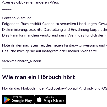
Aber es gibt keinen anderen Weg.
_
____
Content-Warnung:
Folgendes Buch enthält Szenen zu sexuellen Handlungen, Gewa
Diskriminierung, explizite Darstellung und Erwähnung körperliche
Dies kann für manchen verstörend sein. Wenn das für dich der Fall 
Hole dir den nächsten Teil des neuen Fantasy-Universums u
Besuche mich gerne auf Instagram oder meiner Webseite.
sarah.meinhardt_autorin
Wie man ein Hörbuch hört
Hör dir das Hörbuch in der Audioteka-App auf Android- und iO