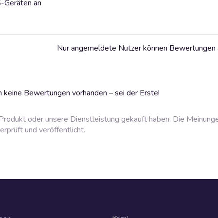
S-Geräten an
Nur angemeldete Nutzer können Bewertungen
 keine Bewertungen vorhanden – sei der Erste!
rodukt oder unsere Dienstleistung gekauft haben. Die Meinung
prüft und veröffentlicht.