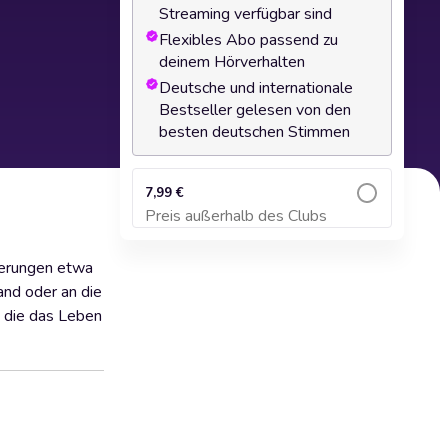
Streaming verfügbar sind
Flexibles Abo passend zu
deinem Hörverhalten
Deutsche und internationale
Bestseller gelesen von den
besten deutschen Stimmen
7,99 €
Preis außerhalb des Clubs
Zum Warenkorb hinzufügen
nerungen etwa
and oder an die
, die das Leben