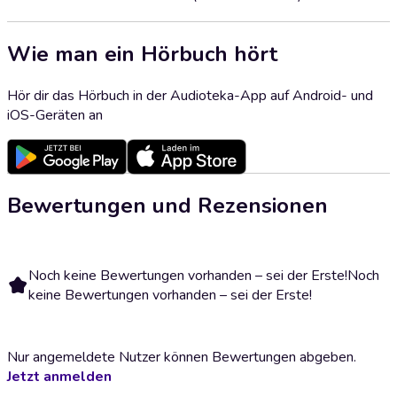
Wie man ein Hörbuch hört
Hör dir das Hörbuch in der Audioteka-App auf Android- und
iOS-Geräten an
Bewertungen und Rezensionen
Noch keine Bewertungen vorhanden – sei der Erste!
Noch
keine Bewertungen vorhanden – sei der Erste!
Nur angemeldete Nutzer können Bewertungen abgeben.
Jetzt anmelden