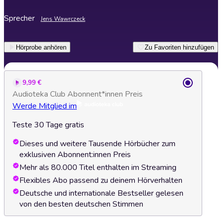
Sprecher
Jens Wawrczeck
Hörprobe anhören
Zu Favoriten hinzufügen
9,99 €
Audioteka Club Abonnent*innen Preis
Werde Mitglied im
Teste 30 Tage gratis
Dieses und weitere Tausende Hörbücher zum
exklusiven Abonnent:innen Preis
Mehr als 80.000 Titel enthalten im Streaming
Flexibles Abo passend zu deinem Hörverhalten
Deutsche und internationale Bestseller gelesen
von den besten deutschen Stimmen