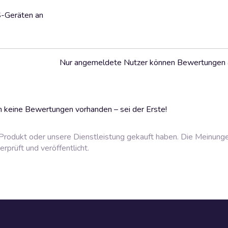
S-Geräten an
Nur angemeldete Nutzer können Bewertungen
 keine Bewertungen vorhanden – sei der Erste!
rodukt oder unsere Dienstleistung gekauft haben. Die Meinung
prüft und veröffentlicht.