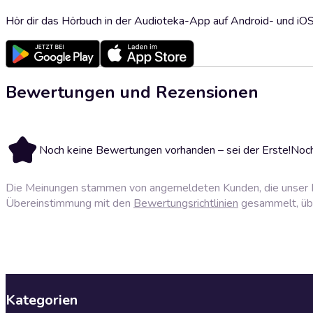
Hör dir das Hörbuch in der Audioteka-App auf Android- und iO
Bewertungen und Rezensionen
Noch keine Bewertungen vorhanden – sei der Erste!
Noch
Die Meinungen stammen von angemeldeten Kunden, die unser P
Übereinstimmung mit den
Bewertungsrichtlinien
gesammelt, über
Kategorien