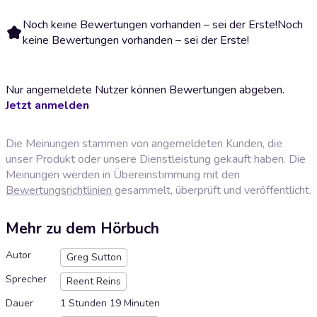
Noch keine Bewertungen vorhanden – sei der Erste!
Noch
keine Bewertungen vorhanden – sei der Erste!
Nur angemeldete Nutzer können Bewertungen abgeben.
Jetzt anmelden
Die Meinungen stammen von angemeldeten Kunden, die
unser Produkt oder unsere Dienstleistung gekauft haben. Die
Meinungen werden in Übereinstimmung mit den
Bewertungsrichtlinien
gesammelt, überprüft und veröffentlicht.
Mehr zu dem Hörbuch
Autor
Greg Sutton
Sprecher
Reent Reins
Dauer
1 Stunden 19 Minuten