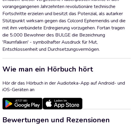
vorangegangenen Jahrzehnten revolutionäre technische
Fortschritte erzielen und besitzt das Potenzial, als autarker
Stützpunkt wirksam gegen das Colcord Ephemeridis und die
mit ihm verbündete Erdregierung vorzugehen. Fortan tragen
die 5.000 Bewohner des BULGE die Bezeichnung
'Raumfalken' - symbolhafter Ausdruck für Mut,
Entschlossenheit und Durchsetzungsvermögen.
Wie man ein Hörbuch hört
Hör dir das Hörbuch in der Audioteka-App auf Android- und
iOS-Geräten an
Bewertungen und Rezensionen