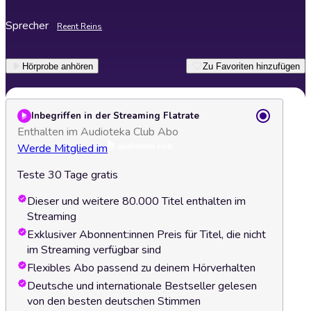
Sprecher
Reent Reins
Hörprobe anhören
Zu Favoriten hinzufügen
Inbegriffen in der Streaming Flatrate
Enthalten im Audioteka Club Abo
Werde Mitglied im
Teste 30 Tage gratis
Dieser und weitere 80.000 Titel enthalten im
Streaming
Exklusiver Abonnent:innen Preis für Titel, die nicht
im Streaming verfügbar sind
Flexibles Abo passend zu deinem Hörverhalten
Deutsche und internationale Bestseller gelesen
von den besten deutschen Stimmen