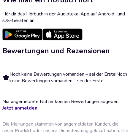
Hör dir das Hörbuch in der Audioteka-App auf Android- und
iOS-Geräten an
Bewertungen und Rezensionen
Noch keine Bewertungen vorhanden – sei der Erste!
Noch
keine Bewertungen vorhanden – sei der Erste!
Nur angemeldete Nutzer können Bewertungen abgeben.
Jetzt anmelden
Die Meinungen stammen von angemeldeten Kunden, die
unser Produkt oder unsere Dienstleistung gekauft haben. Die