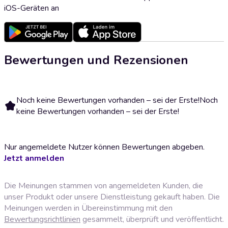
iOS-Geräten an
Bewertungen und Rezensionen
Noch keine Bewertungen vorhanden – sei der Erste!
Noch
keine Bewertungen vorhanden – sei der Erste!
Nur angemeldete Nutzer können Bewertungen abgeben.
Jetzt anmelden
Die Meinungen stammen von angemeldeten Kunden, die
unser Produkt oder unsere Dienstleistung gekauft haben. Die
Meinungen werden in Übereinstimmung mit den
Bewertungsrichtlinien
gesammelt, überprüft und veröffentlicht.