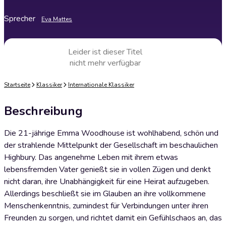
Sprecher
Eva Mattes
Leider ist dieser Titel
nicht mehr verfügbar
Startseite
Klassiker
Internationale Klassiker
Beschreibung
Die 21-jährige Emma Woodhouse ist wohlhabend, schön und
der strahlende Mittelpunkt der Gesellschaft im beschaulichen
Highbury. Das angenehme Leben mit ihrem etwas
lebensfremden Vater genießt sie in vollen Zügen und denkt
nicht daran, ihre Unabhängigkeit für eine Heirat aufzugeben.
Allerdings beschließt sie im Glauben an ihre vollkommene
Menschenkenntnis, zumindest für Verbindungen unter ihren
Freunden zu sorgen, und richtet damit ein Gefühlschaos an, das