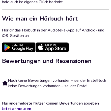
bald auch ihr eigenes Glück bedroht...
Wie man ein Hörbuch hört
Hör dir das Hörbuch in der Audioteka-App auf Android- und
iOS-Geräten an
Bewertungen und Rezensionen
Noch keine Bewertungen vorhanden – sei der Erste!
Noch
keine Bewertungen vorhanden – sei der Erste!
Nur angemeldete Nutzer können Bewertungen abgeben.
Jetzt anmelden