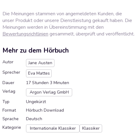
Die Meinungen stammen von angemeldeten Kunden, die
unser Produkt oder unsere Dienstleistung gekauft haben. Die
Meinungen werden in Übereinstimmung mit den
Bewertungsrichtlinien
gesammelt, überprüft und veröffentlicht.
Mehr zu dem Hörbuch
Autor
Jane Austen
Sprecher
Eva Mattes
Dauer
17 Stunden 3 Minuten
Verlag
Argon Verlag GmbH
Typ
Ungekürzt
Format
Hörbuch Download
Sprache
Deutsch
Kategorie
Internationale Klassiker
Klassiker