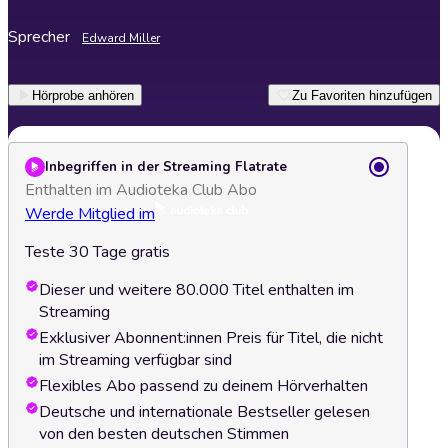
Sprecher
Edward Miller
Hörprobe anhören
Zu Favoriten hinzufügen
Inbegriffen in der Streaming Flatrate
Enthalten im Audioteka Club Abo
Werde Mitglied im
Teste 30 Tage gratis
Dieser und weitere 80.000 Titel enthalten im
Streaming
Exklusiver Abonnent:innen Preis für Titel, die nicht
im Streaming verfügbar sind
Flexibles Abo passend zu deinem Hörverhalten
Deutsche und internationale Bestseller gelesen
von den besten deutschen Stimmen