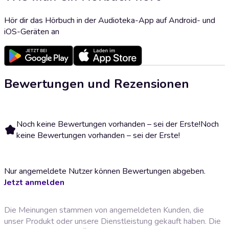
Hör dir das Hörbuch in der Audioteka-App auf Android- und
iOS-Geräten an
Bewertungen und Rezensionen
Noch keine Bewertungen vorhanden – sei der Erste!
Noch
keine Bewertungen vorhanden – sei der Erste!
Nur angemeldete Nutzer können Bewertungen abgeben.
Jetzt anmelden
Die Meinungen stammen von angemeldeten Kunden, die
unser Produkt oder unsere Dienstleistung gekauft haben. Die