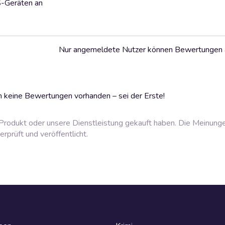
S-Geräten an
Nur angemeldete Nutzer können Bewertungen
 keine Bewertungen vorhanden – sei der Erste!
rodukt oder unsere Dienstleistung gekauft haben. Die Meinung
prüft und veröffentlicht.