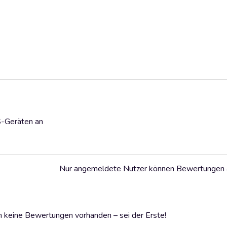
S-Geräten an
Nur angemeldete Nutzer können Bewertungen
 keine Bewertungen vorhanden – sei der Erste!