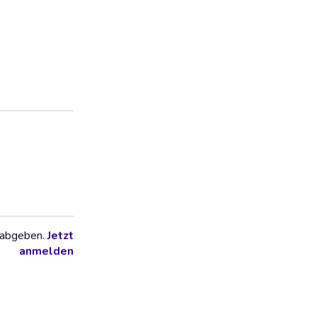
 abgeben.
Jetzt
anmelden