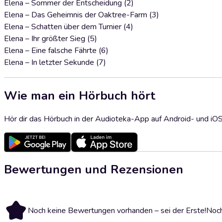
Elena – Sommer der Entscheidung (2)
Elena – Das Geheimnis der Oaktree-Farm (3)
Elena – Schatten über dem Turnier (4)
Elena – Ihr größter Sieg (5)
Elena – Eine falsche Fährte (6)
Elena – In letzter Sekunde (7)
Wie man ein Hörbuch hört
Hör dir das Hörbuch in der Audioteka-App auf Android- und iO
Bewertungen und Rezensionen
Noch keine Bewertungen vorhanden – sei der Erste!
Noch