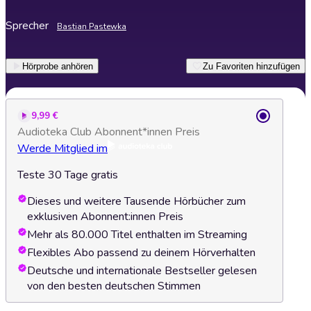
Sprecher
Bastian Pastewka
Hörprobe anhören
Zu Favoriten hinzufügen
9,99 €
Audioteka Club Abonnent*innen Preis
Werde Mitglied im
Teste 30 Tage gratis
Dieses und weitere Tausende Hörbücher zum
exklusiven Abonnent:innen Preis
Mehr als 80.000 Titel enthalten im Streaming
Flexibles Abo passend zu deinem Hörverhalten
Deutsche und internationale Bestseller gelesen
von den besten deutschen Stimmen