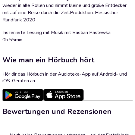
wieder in alle Rollen und nimmt kleine und große Entdecker
mit auf eine Reise durch die Zeit.Produktion: Hessischer
Rundfunk 2020
Inszenierte Lesung mit Musik mit Bastian Pastewka
0h 55min
Wie man ein Hörbuch hört
Hör dir das Hörbuch in der Audioteka-App auf Android- und
iOS-Geräten an
Bewertungen und Rezensionen