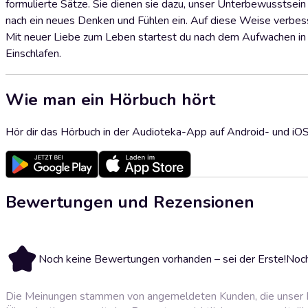
formulierte Sätze. Sie dienen sie dazu, unser Unterbewusstsein
nach ein neues Denken und Fühlen ein. Auf diese Weise verbessers
Mit neuer Liebe zum Leben startest du nach dem Aufwachen in 
Einschlafen.
Wie man ein Hörbuch hört
Hör dir das Hörbuch in der Audioteka-App auf Android- und iO
Bewertungen und Rezensionen
Noch keine Bewertungen vorhanden – sei der Erste!
Noch
Die Meinungen stammen von angemeldeten Kunden, die unser P