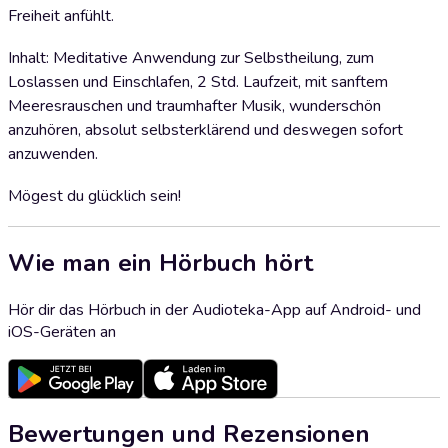
Freiheit anfühlt.
Inhalt: Meditative Anwendung zur Selbstheilung, zum
Loslassen und Einschlafen, 2 Std. Laufzeit, mit sanftem
Meeresrauschen und traumhafter Musik, wunderschön
anzuhören, absolut selbsterklärend und deswegen sofort
anzuwenden.
Mögest du glücklich sein!
Wie man ein Hörbuch hört
Hör dir das Hörbuch in der Audioteka-App auf Android- und
iOS-Geräten an
Bewertungen und Rezensionen