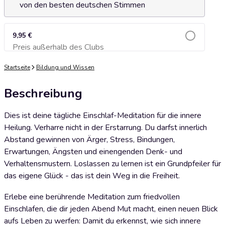
von den besten deutschen Stimmen
9,95 €
Preis außerhalb des Clubs
Zum Warenkorb hinzufügen
Startseite
Bildung und Wissen
Beschreibung
Dies ist deine tägliche Einschlaf-Meditation für die innere
Heilung. Verharre nicht in der Erstarrung. Du darfst innerlich
Abstand gewinnen von Ärger, Stress, Bindungen,
Erwartungen, Ängsten und einengenden Denk- und
Verhaltensmustern. Loslassen zu lernen ist ein Grundpfeiler für
das eigene Glück - das ist dein Weg in die Freiheit.
Erlebe eine berührende Meditation zum friedvollen
Einschlafen, die dir jeden Abend Mut macht, einen neuen Blick
aufs Leben zu werfen: Damit du erkennst, wie sich innere