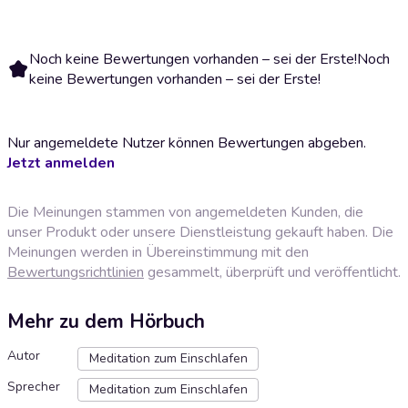
Noch keine Bewertungen vorhanden – sei der Erste!
Noch
keine Bewertungen vorhanden – sei der Erste!
Nur angemeldete Nutzer können Bewertungen abgeben.
Jetzt anmelden
Die Meinungen stammen von angemeldeten Kunden, die
unser Produkt oder unsere Dienstleistung gekauft haben. Die
Meinungen werden in Übereinstimmung mit den
Bewertungsrichtlinien
gesammelt, überprüft und veröffentlicht.
Mehr zu dem Hörbuch
Autor
Meditation zum Einschlafen
Sprecher
Meditation zum Einschlafen