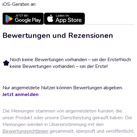
iOS-Geräten an
Bewertungen und Rezensionen
Noch keine Bewertungen vorhanden – sei der Erste!
Noch
keine Bewertungen vorhanden – sei der Erste!
Nur angemeldete Nutzer können Bewertungen abgeben.
Jetzt anmelden
Die Meinungen stammen von angemeldeten Kunden, die
unser Produkt oder unsere Dienstleistung gekauft haben. Die
Meinungen werden in Übereinstimmung mit den
Bewertungsrichtlinien
gesammelt, überprüft und veröffentlicht.