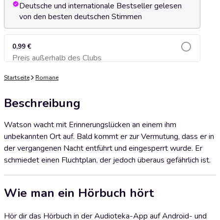
Deutsche und internationale Bestseller gelesen
von den besten deutschen Stimmen
0,99 €
Preis außerhalb des Clubs
Zum Warenkorb hinzufügen
Startseite
Romane
Beschreibung
Watson wacht mit Erinnerungslücken an einem ihm
unbekannten Ort auf. Bald kommt er zur Vermutung, dass er in
der vergangenen Nacht entführt und eingesperrt wurde. Er
schmiedet einen Fluchtplan, der jedoch überaus gefährlich ist.
Wie man ein Hörbuch hört
Hör dir das Hörbuch in der Audioteka-App auf Android- und