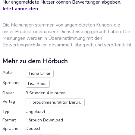
Nur angemeldete Nutzer können Bewertungen abgeben.
Jetzt anmelden
Die Meinungen stammen von angemeldeten Kunden, die
unser Produkt oder unsere Dienstleistung gekauft haben. Die
Meinungen werden in Übereinstimmung mit den
Bewertungsrichtlinien
gesammelt, überprüft und veröffentlicht.
Mehr zu dem Hörbuch
Autor
Fiona Limar
Sprecher
Lisa Boos.
Dauer
9 Stunden 4 Minuten
Verlag
Hörbuchmanufaktur Berlin.
Typ
Ungekürzt
Format
Hörbuch Download
Sprache
Deutsch