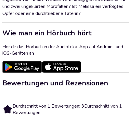
und zwei ungeklärten Mordfällen? Ist Melissa ein verfolgtes
Opfer oder eine durchtriebene Täterin?
Wie man ein Hörbuch hört
Hör dir das Hörbuch in der Audioteka-App auf Android- und
iOS-Geräten an
Bewertungen und Rezensionen
Durchschnitt von 1 Bewertungen: 3
Durchschnitt von 1
3
Bewertungen