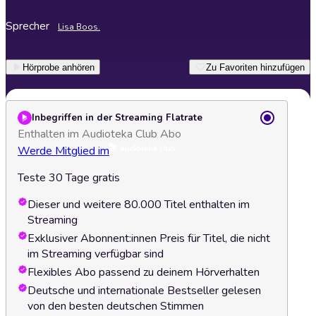
Sprecher
Lisa Boos.
Hörprobe anhören
Zu Favoriten hinzufügen
Inbegriffen in der Streaming Flatrate
Enthalten im Audioteka Club Abo
Werde Mitglied im
Teste 30 Tage gratis
Dieser und weitere 80.000 Titel enthalten im
Streaming
Exklusiver Abonnent:innen Preis für Titel, die nicht
im Streaming verfügbar sind
Flexibles Abo passend zu deinem Hörverhalten
Deutsche und internationale Bestseller gelesen
von den besten deutschen Stimmen