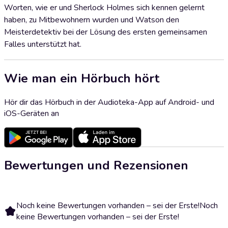
Worten, wie er und Sherlock Holmes sich kennen gelernt
haben, zu Mitbewohnern wurden und Watson den
Meisterdetektiv bei der Lösung des ersten gemeinsamen
Falles unterstützt hat.
Wie man ein Hörbuch hört
Hör dir das Hörbuch in der Audioteka-App auf Android- und
iOS-Geräten an
Bewertungen und Rezensionen
Noch keine Bewertungen vorhanden – sei der Erste!
Noch
keine Bewertungen vorhanden – sei der Erste!