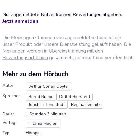
Nur angemeldete Nutzer können Bewertungen abgeben.
Jetzt anmelden
Die Meinungen stammen von angemeldeten Kunden, die
unser Produkt oder unsere Dienstleistung gekauft haben. Die
Meinungen werden in Übereinstimmung mit den
Bewertungsrichtlinien
gesammelt, überprüft und veröffentlicht.
Mehr zu dem Hörbuch
Autor
Arthur Conan Doyle.
Sprecher
Bernd Rumpf
Detlef Bierstedt
Joachim Tennstedt
Regina Lemnitz
Dauer
1 Stunden 3 Minuten
Verlag
Titania Medien
Typ
Hörspiel