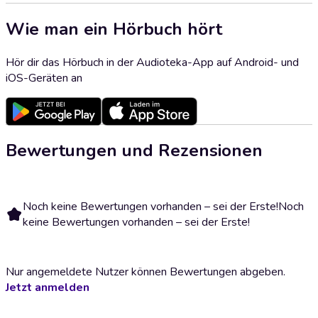
Wie man ein Hörbuch hört
Hör dir das Hörbuch in der Audioteka-App auf Android- und
iOS-Geräten an
Bewertungen und Rezensionen
Noch keine Bewertungen vorhanden – sei der Erste!
Noch
keine Bewertungen vorhanden – sei der Erste!
Nur angemeldete Nutzer können Bewertungen abgeben.
Jetzt anmelden