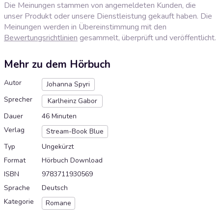
Die Meinungen stammen von angemeldeten Kunden, die
unser Produkt oder unsere Dienstleistung gekauft haben. Die
Meinungen werden in Übereinstimmung mit den
Bewertungsrichtlinien
gesammelt, überprüft und veröffentlicht.
Mehr zu dem Hörbuch
Autor
Johanna Spyri
Sprecher
Karlheinz Gabor
Dauer
46 Minuten
Verlag
Stream-Book Blue
Typ
Ungekürzt
Format
Hörbuch Download
ISBN
9783711930569
Sprache
Deutsch
Kategorie
Romane