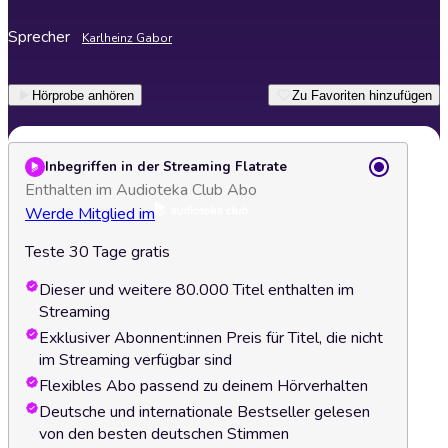
Sprecher
Karlheinz Gabor
Hörprobe anhören
Zu Favoriten hinzufügen
Inbegriffen in der Streaming Flatrate
Enthalten im Audioteka Club Abo
Werde Mitglied im
Teste 30 Tage gratis
Dieser und weitere 80.000 Titel enthalten im
Streaming
Exklusiver Abonnent:innen Preis für Titel, die nicht
im Streaming verfügbar sind
Flexibles Abo passend zu deinem Hörverhalten
Deutsche und internationale Bestseller gelesen
von den besten deutschen Stimmen