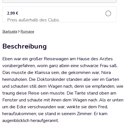
2,99 €
Preis außerhalb des Clubs
Zum Warenkorb hinzufügen
Startseite
Romane
Beschreibung
Eben war ein großer Reisewagen am Hause des Arztes
vorübergefahren, worin ganz allein eine schwarze Frau saß.
Das musste die Klarissa sein, die gekommen war, Nora
heimzuholen. Die Doktorskinder standen alle vier im Garten
und schauten still dem Wagen nach, denn sie empfanden, wie
traurig diese Reise sein musste. Die Tante stand oben am
Fenster und schaute mit ihnen dem Wagen nach. Als er unten
um die Ecke verschwunden war, winkte sie dem Fred,
heraufzukommen; sie stand in seinem Zimmer. Er kam
augenblicklich heraufgerannt.