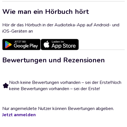
Wie man ein Hörbuch hört
Hör dir das Hörbuch in der Audioteka-App auf Android- und
iOS-Geräten an
Bewertungen und Rezensionen
Noch keine Bewertungen vorhanden – sei der Erste!
Noch
keine Bewertungen vorhanden – sei der Erste!
Nur angemeldete Nutzer können Bewertungen abgeben.
Jetzt anmelden