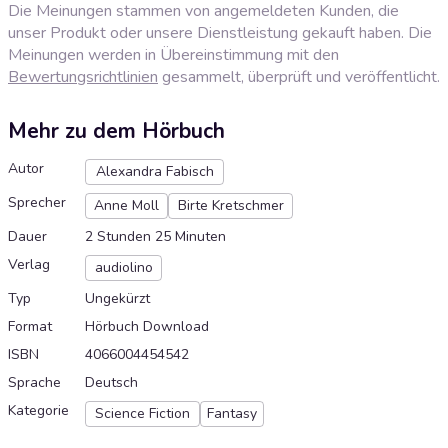
Die Meinungen stammen von angemeldeten Kunden, die
unser Produkt oder unsere Dienstleistung gekauft haben. Die
Meinungen werden in Übereinstimmung mit den
Bewertungsrichtlinien
gesammelt, überprüft und veröffentlicht.
Mehr zu dem Hörbuch
Autor
Alexandra Fabisch
Sprecher
Anne Moll
Birte Kretschmer
Dauer
2 Stunden 25 Minuten
Verlag
audiolino
Typ
Ungekürzt
Format
Hörbuch Download
ISBN
4066004454542
Sprache
Deutsch
Kategorie
Science Fiction
Fantasy