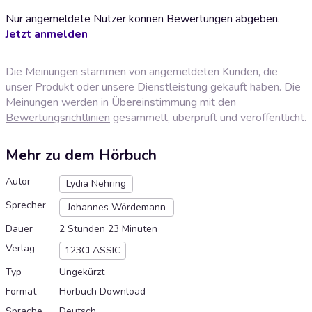
Nur angemeldete Nutzer können Bewertungen abgeben.
Jetzt anmelden
Die Meinungen stammen von angemeldeten Kunden, die
unser Produkt oder unsere Dienstleistung gekauft haben. Die
Meinungen werden in Übereinstimmung mit den
Bewertungsrichtlinien
gesammelt, überprüft und veröffentlicht.
Mehr zu dem Hörbuch
Autor
Lydia Nehring
Sprecher
Johannes Wördemann
Dauer
2 Stunden 23 Minuten
Verlag
123CLASSIC
Typ
Ungekürzt
Format
Hörbuch Download
Sprache
Deutsch