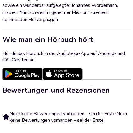
sowie ein wunderbar aufgelegter Johannes Wördemann,
machen "Ein Schwein in geheimer Mission" zu einem
spannenden Hörvergnügen.
Wie man ein Hörbuch hört
Hör dir das Hörbuch in der Audioteka-App auf Android- und
iOS-Geräten an
Bewertungen und Rezensionen
Noch keine Bewertungen vorhanden – sei der Erste!
Noch
keine Bewertungen vorhanden – sei der Erste!