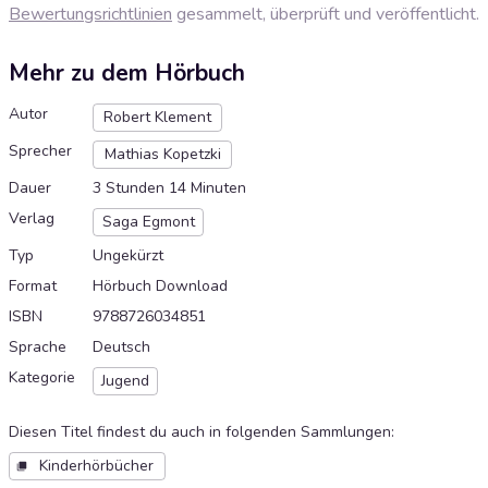
Bewertungsrichtlinien
gesammelt, überprüft und veröffentlicht.
Mehr zu dem Hörbuch
Autor
Robert Klement
Sprecher
Mathias Kopetzki
Dauer
3 Stunden 14 Minuten
Verlag
Saga Egmont
Typ
Ungekürzt
Format
Hörbuch Download
ISBN
9788726034851
Sprache
Deutsch
Kategorie
Jugend
Diesen Titel findest du auch in folgenden Sammlungen
:
Kinderhörbücher