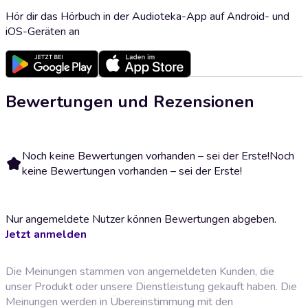
Hör dir das Hörbuch in der Audioteka-App auf Android- und
iOS-Geräten an
Bewertungen und Rezensionen
Noch keine Bewertungen vorhanden – sei der Erste!
Noch
keine Bewertungen vorhanden – sei der Erste!
Nur angemeldete Nutzer können Bewertungen abgeben.
Jetzt anmelden
Die Meinungen stammen von angemeldeten Kunden, die
unser Produkt oder unsere Dienstleistung gekauft haben. Die
Meinungen werden in Übereinstimmung mit den