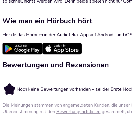
so schnell nichts werden wird. Denn beide spielen nicht nur Golf
Wie man ein Hörbuch hört
Hör dir das Hörbuch in der Audioteka-App auf Android- und iO
Bewertungen und Rezensionen
Noch keine Bewertungen vorhanden – sei der Erste!
Noch
Die Meinungen stammen von angemeldeten Kunden, die unser P
Übereinstimmung mit den
Bewertungsrichtlinien
gesammelt, über