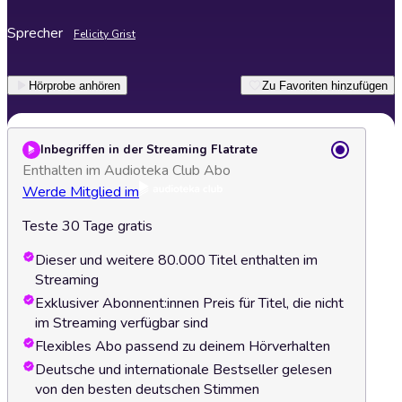
Sprecher
Felicity Grist
Hörprobe anhören
Zu Favoriten hinzufügen
Inbegriffen in der Streaming Flatrate
Enthalten im Audioteka Club Abo
Werde Mitglied im
Teste 30 Tage gratis
Dieser und weitere 80.000 Titel enthalten im
Streaming
Exklusiver Abonnent:innen Preis für Titel, die nicht
im Streaming verfügbar sind
Flexibles Abo passend zu deinem Hörverhalten
Deutsche und internationale Bestseller gelesen
von den besten deutschen Stimmen