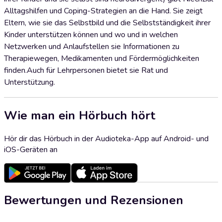
Alltagshilfen und Coping-Strategien an die Hand. Sie zeigt
Eltern, wie sie das Selbstbild und die Selbstständigkeit ihrer
Kinder unterstützen können und wo und in welchen
Netzwerken und Anlaufstellen sie Informationen zu
Therapiewegen, Medikamenten und Fördermöglichkeiten
finden.Auch für Lehrpersonen bietet sie Rat und
Unterstützung.
Wie man ein Hörbuch hört
Hör dir das Hörbuch in der Audioteka-App auf Android- und
iOS-Geräten an
Bewertungen und Rezensionen