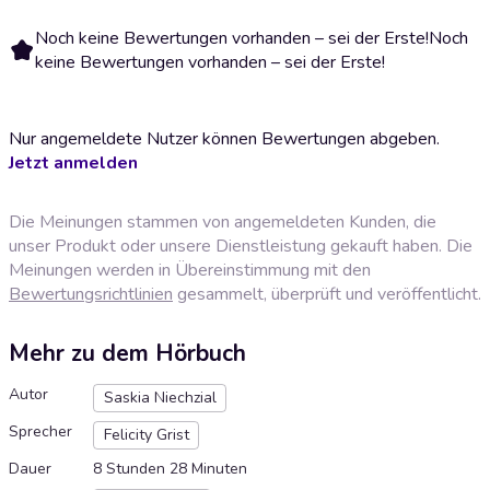
Noch keine Bewertungen vorhanden – sei der Erste!
Noch
keine Bewertungen vorhanden – sei der Erste!
Nur angemeldete Nutzer können Bewertungen abgeben.
Jetzt anmelden
Die Meinungen stammen von angemeldeten Kunden, die
unser Produkt oder unsere Dienstleistung gekauft haben. Die
Meinungen werden in Übereinstimmung mit den
Bewertungsrichtlinien
gesammelt, überprüft und veröffentlicht.
Mehr zu dem Hörbuch
Autor
Saskia Niechzial
Sprecher
Felicity Grist
Dauer
8 Stunden 28 Minuten