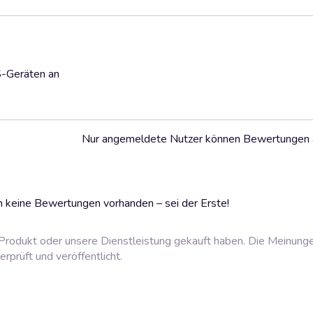
S-Geräten an
Nur angemeldete Nutzer können Bewertungen
 keine Bewertungen vorhanden – sei der Erste!
rodukt oder unsere Dienstleistung gekauft haben. Die Meinung
prüft und veröffentlicht.