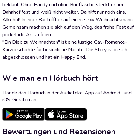
beklaut. Ohne Handy und ohne Brieftasche steckt er am
Bahnhof fest und weiß nicht weiter. Da hilft nur noch eins,
Alkohol! In einer Bar trifft er auf einen sexy Weihnachtsmann.
Gemeinsam machen sie sich auf den Weg, das frohe Fest auf
prickelnde Art zu feiern ...
"Ein Dieb zu Weihnachten" ist eine lustige Gay-Romance-
Kurzgeschichte für besinnliche Nächte. Die Story ist in sich
abgeschlossen und hat ein Happy End.
Wie man ein Hörbuch hört
Hör dir das Hörbuch in der Audioteka-App auf Android- und
iOS-Geräten an
Bewertungen und Rezensionen