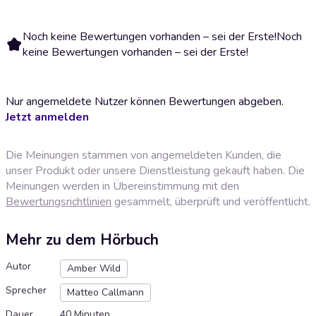
Noch keine Bewertungen vorhanden – sei der Erste!
Noch
keine Bewertungen vorhanden – sei der Erste!
Nur angemeldete Nutzer können Bewertungen abgeben.
Jetzt anmelden
Die Meinungen stammen von angemeldeten Kunden, die
unser Produkt oder unsere Dienstleistung gekauft haben. Die
Meinungen werden in Übereinstimmung mit den
Bewertungsrichtlinien
gesammelt, überprüft und veröffentlicht.
Mehr zu dem Hörbuch
Autor
Amber Wild
Sprecher
Matteo Callmann
Dauer
40 Minuten