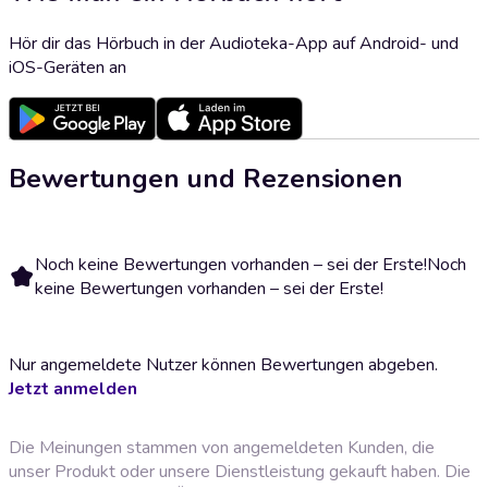
Hör dir das Hörbuch in der Audioteka-App auf Android- und
iOS-Geräten an
Bewertungen und Rezensionen
Noch keine Bewertungen vorhanden – sei der Erste!
Noch
keine Bewertungen vorhanden – sei der Erste!
Nur angemeldete Nutzer können Bewertungen abgeben.
Jetzt anmelden
Die Meinungen stammen von angemeldeten Kunden, die
unser Produkt oder unsere Dienstleistung gekauft haben. Die