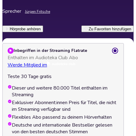
Sprecher
Jürgen Fritsche
Hörprobe anhören
Zu Favoriten hinzufügen
Inbegriffen in der Streaming Flatrate
Enthalten im Audioteka Club Abo
Werde Mitglied im
Teste 30 Tage gratis
Dieser und weitere 80.000 Titel enthalten im
Streaming
Exklusiver Abonnent:innen Preis für Titel, die nicht
im Streaming verfügbar sind
Flexibles Abo passend zu deinem Hörverhalten
Deutsche und internationale Bestseller gelesen
von den besten deutschen Stimmen