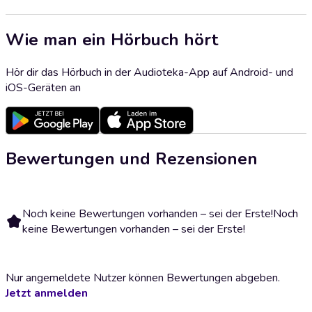
Wie man ein Hörbuch hört
Hör dir das Hörbuch in der Audioteka-App auf Android- und
iOS-Geräten an
Bewertungen und Rezensionen
Noch keine Bewertungen vorhanden – sei der Erste!
Noch
keine Bewertungen vorhanden – sei der Erste!
Nur angemeldete Nutzer können Bewertungen abgeben.
Jetzt anmelden