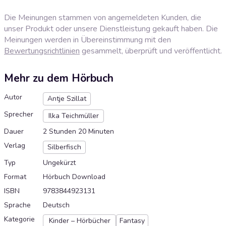
Die Meinungen stammen von angemeldeten Kunden, die
unser Produkt oder unsere Dienstleistung gekauft haben. Die
Meinungen werden in Übereinstimmung mit den
Bewertungsrichtlinien
gesammelt, überprüft und veröffentlicht.
Mehr zu dem Hörbuch
Autor
Antje Szillat
Sprecher
Ilka Teichmüller
Dauer
2 Stunden 20 Minuten
Verlag
Silberfisch
Typ
Ungekürzt
Format
Hörbuch Download
ISBN
9783844923131
Sprache
Deutsch
Kategorie
Kinder – Hörbücher
Fantasy