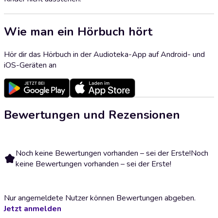
Wie man ein Hörbuch hört
Hör dir das Hörbuch in der Audioteka-App auf Android- und
iOS-Geräten an
Bewertungen und Rezensionen
Noch keine Bewertungen vorhanden – sei der Erste!
Noch
keine Bewertungen vorhanden – sei der Erste!
Nur angemeldete Nutzer können Bewertungen abgeben.
Jetzt anmelden