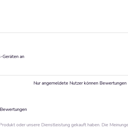
S-Geräten an
Nur angemeldete Nutzer können Bewertungen
3 Bewertungen
rodukt oder unsere Dienstleistung gekauft haben. Die Meinung