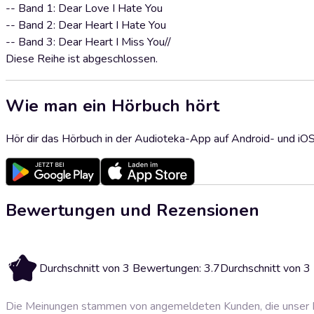
-- Band 1: Dear Love I Hate You
-- Band 2: Dear Heart I Hate You
-- Band 3: Dear Heart I Miss You//
Diese Reihe ist abgeschlossen.
Wie man ein Hörbuch hört
Hör dir das Hörbuch in der Audioteka-App auf Android- und iO
Bewertungen und Rezensionen
3.7
Durchschnitt von 3 Bewertungen: 3.7
Durchschnitt von 
Die Meinungen stammen von angemeldeten Kunden, die unser P