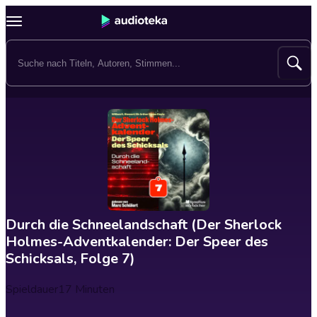
Durch die Schneelandschaft (Der Sherlock
Holmes-Adventkalender: Der Speer des
Schicksals, Folge 7)
Spieldauer
17 Minuten