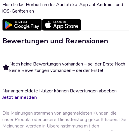
Hör dir das Hörbuch in der Audioteka-App auf Android- und
iOS-Geräten an
Bewertungen und Rezensionen
Noch keine Bewertungen vorhanden – sei der Erste!
Noch
keine Bewertungen vorhanden – sei der Erste!
Nur angemeldete Nutzer können Bewertungen abgeben.
Jetzt anmelden
Die Meinungen stammen von angemeldeten Kunden, die
unser Produkt oder unsere Dienstleistung gekauft haben. Die
Meinungen werden in Übereinstimmung mit den