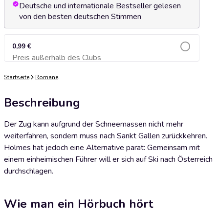
Deutsche und internationale Bestseller gelesen
von den besten deutschen Stimmen
0,99 €
Preis außerhalb des Clubs
Zum Warenkorb hinzufügen
Startseite
Romane
Beschreibung
Der Zug kann aufgrund der Schneemassen nicht mehr
weiterfahren, sondern muss nach Sankt Gallen zurückkehren.
Holmes hat jedoch eine Alternative parat: Gemeinsam mit
einem einheimischen Führer will er sich auf Ski nach Österreich
durchschlagen.
Wie man ein Hörbuch hört