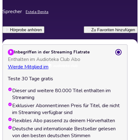
Sprecher
Estela Benita
Hörprobe anhören
Zu Favoriten hinzufügen
Inbegriffen in der Streaming Flatrate
Enthalten im Audioteka Club Abo
Werde Mitglied im
Teste 30 Tage gratis
Dieser und weitere 80.000 Titel enthalten im
Streaming
Exklusiver Abonnent:innen Preis für Titel, die nicht
im Streaming verfügbar sind
Flexibles Abo passend zu deinem Hörverhalten
Deutsche und internationale Bestseller gelesen
von den besten deutschen Stimmen