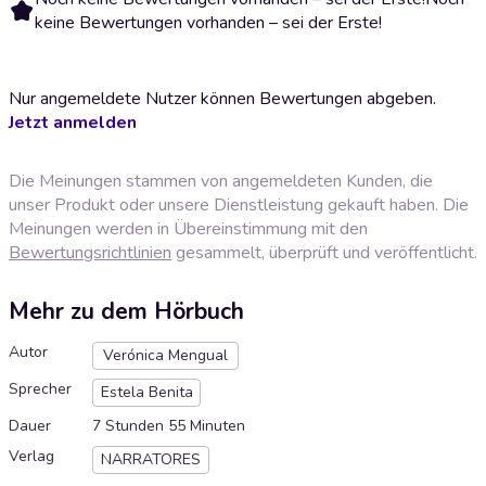
keine Bewertungen vorhanden – sei der Erste!
Nur angemeldete Nutzer können Bewertungen abgeben.
Jetzt anmelden
Die Meinungen stammen von angemeldeten Kunden, die
unser Produkt oder unsere Dienstleistung gekauft haben. Die
Meinungen werden in Übereinstimmung mit den
Bewertungsrichtlinien
gesammelt, überprüft und veröffentlicht.
Mehr zu dem Hörbuch
Autor
Verónica Mengual
Sprecher
Estela Benita
Dauer
7 Stunden 55 Minuten
Verlag
NARRATORES