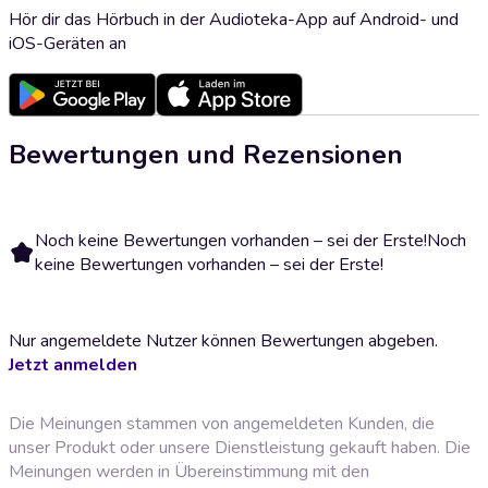
Hör dir das Hörbuch in der Audioteka-App auf Android- und
iOS-Geräten an
Bewertungen und Rezensionen
Noch keine Bewertungen vorhanden – sei der Erste!
Noch
keine Bewertungen vorhanden – sei der Erste!
Nur angemeldete Nutzer können Bewertungen abgeben.
Jetzt anmelden
Die Meinungen stammen von angemeldeten Kunden, die
unser Produkt oder unsere Dienstleistung gekauft haben. Die
Meinungen werden in Übereinstimmung mit den