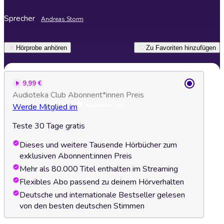
Sprecher
Andreas Storm
Hörprobe anhören
Zu Favoriten hinzufügen
9,99 €
Audioteka Club Abonnent*innen Preis
Werde Mitglied im
Teste 30 Tage gratis
Dieses und weitere Tausende Hörbücher zum
exklusiven Abonnent:innen Preis
Mehr als 80.000 Titel enthalten im Streaming
Flexibles Abo passend zu deinem Hörverhalten
Deutsche und internationale Bestseller gelesen
von den besten deutschen Stimmen