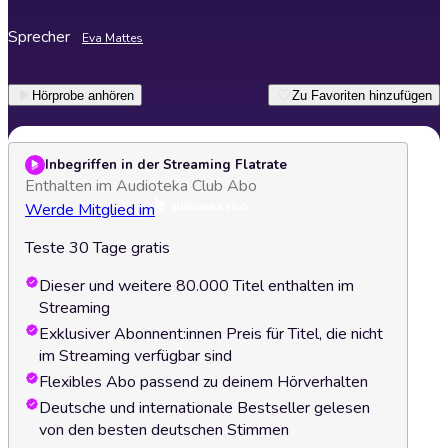
Sprecher
Eva Mattes
Hörprobe anhören
Zu Favoriten hinzufügen
Inbegriffen in der Streaming Flatrate
Enthalten im Audioteka Club Abo
Werde Mitglied im
Teste 30 Tage gratis
Dieser und weitere 80.000 Titel enthalten im
Streaming
Exklusiver Abonnent:innen Preis für Titel, die nicht
im Streaming verfügbar sind
Flexibles Abo passend zu deinem Hörverhalten
Deutsche und internationale Bestseller gelesen
von den besten deutschen Stimmen