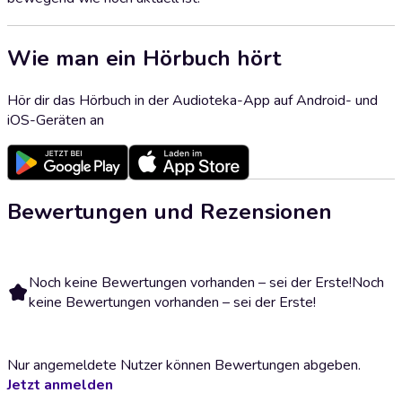
Wie man ein Hörbuch hört
Hör dir das Hörbuch in der Audioteka-App auf Android- und
iOS-Geräten an
Bewertungen und Rezensionen
Noch keine Bewertungen vorhanden – sei der Erste!
Noch
keine Bewertungen vorhanden – sei der Erste!
Nur angemeldete Nutzer können Bewertungen abgeben.
Jetzt anmelden