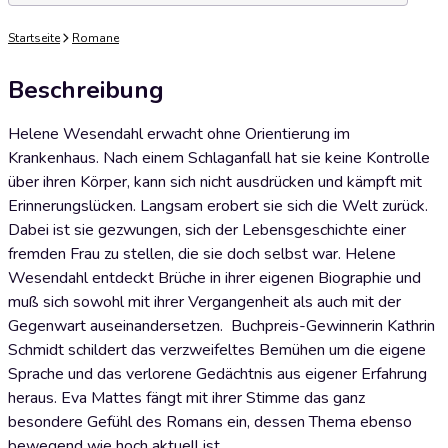
Startseite
Romane
Beschreibung
Helene Wesendahl erwacht ohne Orientierung im
Krankenhaus. Nach einem Schlaganfall hat sie keine Kontrolle
über ihren Körper, kann sich nicht ausdrücken und kämpft mit
Erinnerungslücken. Langsam erobert sie sich die Welt zurück.
Dabei ist sie gezwungen, sich der Lebensgeschichte einer
fremden Frau zu stellen, die sie doch selbst war. Helene
Wesendahl entdeckt Brüche in ihrer eigenen Biographie und
muß sich sowohl mit ihrer Vergangenheit als auch mit der
Gegenwart auseinandersetzen. Buchpreis-Gewinnerin Kathrin
Schmidt schildert das verzweifeltes Bemühen um die eigene
Sprache und das verlorene Gedächtnis aus eigener Erfahrung
heraus. Eva Mattes fängt mit ihrer Stimme das ganz
besondere Gefühl des Romans ein, dessen Thema ebenso
bewegend wie hoch aktuell ist.