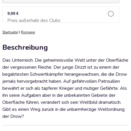
9,99 €
Preis außerhalb des Clubs
Zum Warenkorb hinzufügen
Startseite
Romane
Beschreibung
Das Unterreich. Die geheimnisvolle Welt unter der Oberfläche
der vergessenen Reiche. Der junge Drizzt ist zu einem der
begabtesten Schwertkämpfer herangewachsen, die die Drow
jemals hervorgebracht haben. Auf gefahrvollen Patrouillen
bewährt er sich als tapferer Krieger und mutiger Gefährte. Als
ihn seine Aufgaben aber in die unbekannten Gebiete der
Oberfläche führen, verändert sich sein Weltbild dramatisch.
Gibt es einen Weg zurück in die unbarmherzige Weltordnung
der Drow?