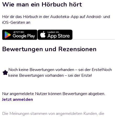
Wie man ein Hörbuch hört
Hör dir das Hörbuch in der Audioteka-App auf Android- und
iOS-Geräten an
Bewertungen und Rezensionen
Noch keine Bewertungen vorhanden – sei der Erste!
Noch
keine Bewertungen vorhanden – sei der Erste!
Nur angemeldete Nutzer können Bewertungen abgeben.
Jetzt anmelden
Die Meinungen stammen von angemeldeten Kunden, die