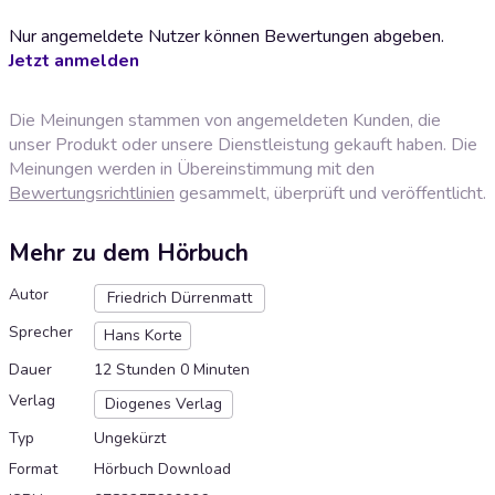
Nur angemeldete Nutzer können Bewertungen abgeben.
Jetzt anmelden
Die Meinungen stammen von angemeldeten Kunden, die
unser Produkt oder unsere Dienstleistung gekauft haben. Die
Meinungen werden in Übereinstimmung mit den
Bewertungsrichtlinien
gesammelt, überprüft und veröffentlicht.
Mehr zu dem Hörbuch
Autor
Friedrich Dürrenmatt
Sprecher
Hans Korte
Dauer
12 Stunden 0 Minuten
Verlag
Diogenes Verlag
Typ
Ungekürzt
Format
Hörbuch Download