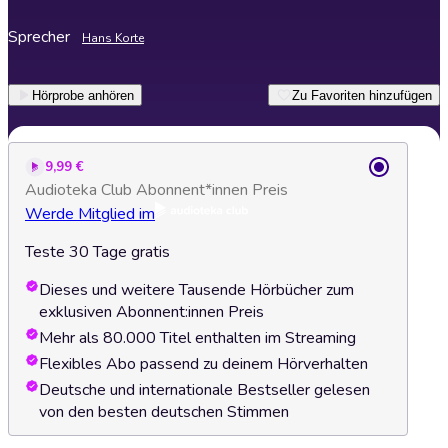
Sprecher
Hans Korte
Hörprobe anhören
Zu Favoriten hinzufügen
9,99 €
Audioteka Club Abonnent*innen Preis
Werde Mitglied im
Teste 30 Tage gratis
Dieses und weitere Tausende Hörbücher zum
exklusiven Abonnent:innen Preis
Mehr als 80.000 Titel enthalten im Streaming
Flexibles Abo passend zu deinem Hörverhalten
Deutsche und internationale Bestseller gelesen
von den besten deutschen Stimmen