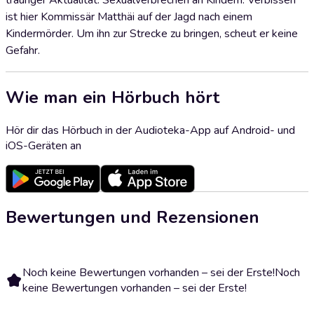
trauriger Aktualität: Sexualverbrechen an Kindern. Verbissen
ist hier Kommissär Matthäi auf der Jagd nach einem
Kindermörder. Um ihn zur Strecke zu bringen, scheut er keine
Gefahr.
Wie man ein Hörbuch hört
Hör dir das Hörbuch in der Audioteka-App auf Android- und
iOS-Geräten an
Bewertungen und Rezensionen
Noch keine Bewertungen vorhanden – sei der Erste!
Noch
keine Bewertungen vorhanden – sei der Erste!