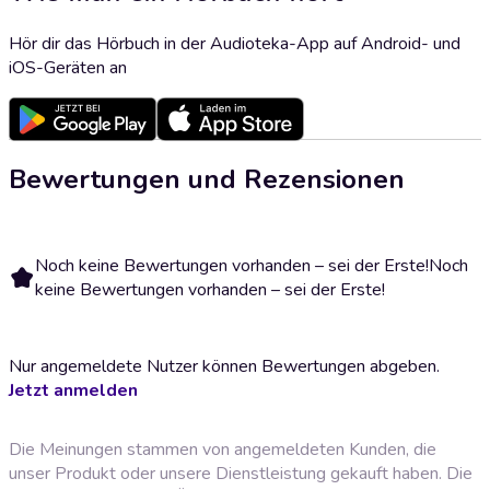
Hör dir das Hörbuch in der Audioteka-App auf Android- und
iOS-Geräten an
Bewertungen und Rezensionen
Noch keine Bewertungen vorhanden – sei der Erste!
Noch
keine Bewertungen vorhanden – sei der Erste!
Nur angemeldete Nutzer können Bewertungen abgeben.
Jetzt anmelden
Die Meinungen stammen von angemeldeten Kunden, die
unser Produkt oder unsere Dienstleistung gekauft haben. Die