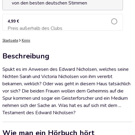
von den besten deutschen Stimmen
4,99 €
Preis außerhalb des Clubs
Zum Warenkorb hinzufügen
Startseite
Krimi
Beschreibung
Spukt es im Anwesen des Edward Nicholsen, welches seine
Nichten Sarah und Victoria Nicholsen von ihm vererbt
bekamen, wirklich? Oder was geht in diesem Haus tatsächlich
vor sich? Die beiden Frauen wollen dem Geheimnis auf die
Spur kommen und sogar ein Geisterforscher und ein Medium
nehmen sich der Sache an. Was hat es auf sich mit dem ...
Testament des Edward Nicholsen?
Wie man ein Hörbuch hört