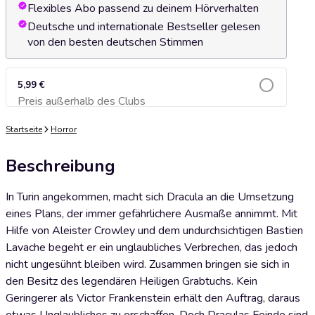
Flexibles Abo passend zu deinem Hörverhalten
Deutsche und internationale Bestseller gelesen
von den besten deutschen Stimmen
5,99 €
Preis außerhalb des Clubs
Zum Warenkorb hinzufügen
Startseite
Horror
Beschreibung
In Turin angekommen, macht sich Dracula an die Umsetzung
eines Plans, der immer gefährlichere Ausmaße annimmt. Mit
Hilfe von Aleister Crowley und dem undurchsichtigen Bastien
Lavache begeht er ein unglaubliches Verbrechen, das jedoch
nicht ungesühnt bleiben wird. Zusammen bringen sie sich in
den Besitz des legendären Heiligen Grabtuchs. Kein
Geringerer als Victor Frankenstein erhält den Auftrag, daraus