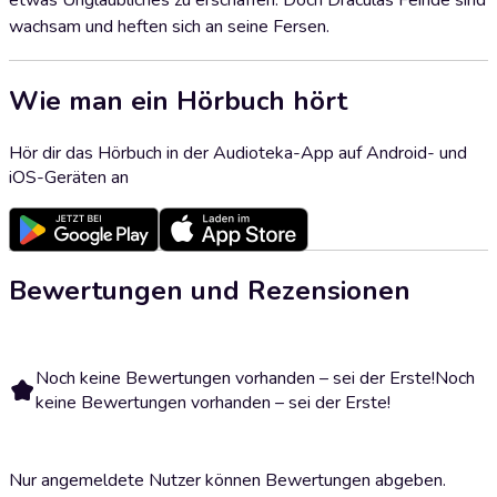
etwas Unglaubliches zu erschaffen. Doch Draculas Feinde sind
wachsam und heften sich an seine Fersen.
Wie man ein Hörbuch hört
Hör dir das Hörbuch in der Audioteka-App auf Android- und
iOS-Geräten an
Bewertungen und Rezensionen
Noch keine Bewertungen vorhanden – sei der Erste!
Noch
keine Bewertungen vorhanden – sei der Erste!
Nur angemeldete Nutzer können Bewertungen abgeben.