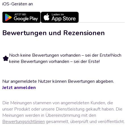
iOS-Geräten an
Bewertungen und Rezensionen
Noch keine Bewertungen vorhanden – sei der Erste!
Noch
keine Bewertungen vorhanden – sei der Erste!
Nur angemeldete Nutzer können Bewertungen abgeben.
Jetzt anmelden
Die Meinungen stammen von angemeldeten Kunden, die
unser Produkt oder unsere Dienstleistung gekauft haben. Die
Meinungen werden in Übereinstimmung mit den
Bewertungsrichtlinien
gesammelt, überprüft und veröffentlicht.