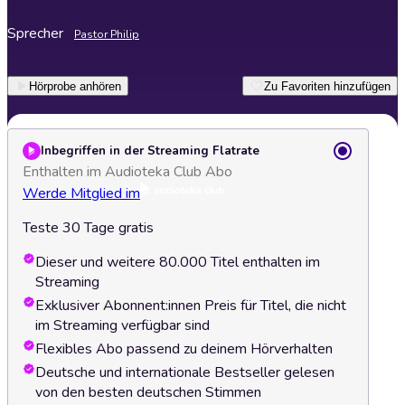
Sprecher
Pastor Philip
Hörprobe anhören
Zu Favoriten hinzufügen
Inbegriffen in der Streaming Flatrate
Enthalten im Audioteka Club Abo
Werde Mitglied im
Teste 30 Tage gratis
Dieser und weitere 80.000 Titel enthalten im
Streaming
Exklusiver Abonnent:innen Preis für Titel, die nicht
im Streaming verfügbar sind
Flexibles Abo passend zu deinem Hörverhalten
Deutsche und internationale Bestseller gelesen
von den besten deutschen Stimmen