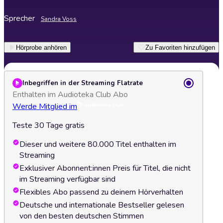
Sprecher
Sandra Voss
Hörprobe anhören
Zu Favoriten hinzufügen
Inbegriffen in der Streaming Flatrate
Enthalten im Audioteka Club Abo
Werde Mitglied im
Teste 30 Tage gratis
Dieser und weitere 80.000 Titel enthalten im
Streaming
Exklusiver Abonnent:innen Preis für Titel, die nicht
im Streaming verfügbar sind
Flexibles Abo passend zu deinem Hörverhalten
Deutsche und internationale Bestseller gelesen
von den besten deutschen Stimmen