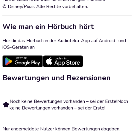
© Disney/Pixar. Alle Rechte vorbehalten.
Wie man ein Hörbuch hört
Hör dir das Hörbuch in der Audioteka-App auf Android- und
iOS-Geräten an
Bewertungen und Rezensionen
Noch keine Bewertungen vorhanden – sei der Erste!
Noch
keine Bewertungen vorhanden – sei der Erste!
Nur angemeldete Nutzer können Bewertungen abgeben.