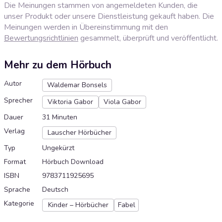
Die Meinungen stammen von angemeldeten Kunden, die
unser Produkt oder unsere Dienstleistung gekauft haben. Die
Meinungen werden in Übereinstimmung mit den
Bewertungsrichtlinien
gesammelt, überprüft und veröffentlicht.
Mehr zu dem Hörbuch
Autor
Waldemar Bonsels
Sprecher
Viktoria Gabor
Viola Gabor
Dauer
31 Minuten
Verlag
Lauscher Hörbücher
Typ
Ungekürzt
Format
Hörbuch Download
ISBN
9783711925695
Sprache
Deutsch
Kategorie
Kinder – Hörbücher
Fabel