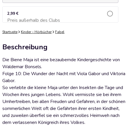
2,99 €
Preis außerhalb des Clubs
Zum Warenkorb hinzufügen
Startseite
Kinder – Hörbücher
Fabel
Beschreibung
Die Biene Maja ist eine bezaubernde Kindergeschichte von
Waldemar Bonsels.
Folge 10: Die Wunder der Nacht mit Viola Gabor und Viktoria
Gabor.
So verlebte die kleine Maja unter den Insekten die Tage und
Wochen ihres jungen Lebens. Wohl vermisste sie bei ihrem
Umhertreiben, bei allen Freuden und Gefahren, in der schönen
sommerlichen Welt oft die Gefährten ihrer ersten Kindheit,
und zuweilen überfiel sie ein schmerzvolles Heimweh nach
dem verlassenen Königreich ihres Volkes.