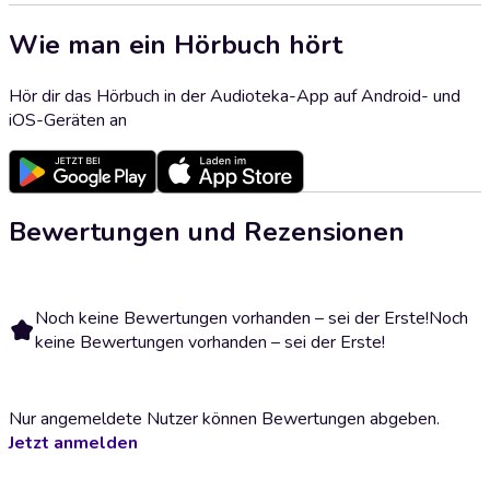
Wie man ein Hörbuch hört
Hör dir das Hörbuch in der Audioteka-App auf Android- und
iOS-Geräten an
Bewertungen und Rezensionen
Noch keine Bewertungen vorhanden – sei der Erste!
Noch
keine Bewertungen vorhanden – sei der Erste!
Nur angemeldete Nutzer können Bewertungen abgeben.
Jetzt anmelden