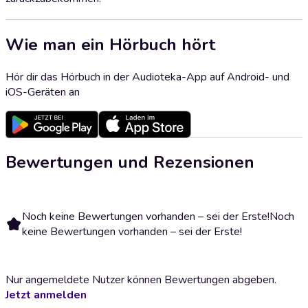
Wie man ein Hörbuch hört
Hör dir das Hörbuch in der Audioteka-App auf Android- und
iOS-Geräten an
Bewertungen und Rezensionen
Noch keine Bewertungen vorhanden – sei der Erste!
Noch
keine Bewertungen vorhanden – sei der Erste!
Nur angemeldete Nutzer können Bewertungen abgeben.
Jetzt anmelden