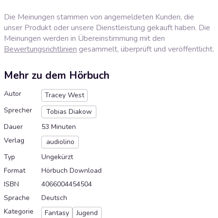
Die Meinungen stammen von angemeldeten Kunden, die
unser Produkt oder unsere Dienstleistung gekauft haben. Die
Meinungen werden in Übereinstimmung mit den
Bewertungsrichtlinien
gesammelt, überprüft und veröffentlicht.
Mehr zu dem Hörbuch
Autor
Tracey West
Sprecher
Tobias Diakow
Dauer
53 Minuten
Verlag
audiolino
Typ
Ungekürzt
Format
Hörbuch Download
ISBN
4066004454504
Sprache
Deutsch
Kategorie
Fantasy
Jugend