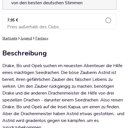
von den besten deutschen Stimmen
7,95 €
Preis außerhalb des Clubs
Zum Warenkorb hinzufügen
Startseite
Jugend
Fantasy
Beschreibung
Drake, Bo und Opeli suchen im neuesten Abenteuer die Hilfe
eines mächtigen Seedrachen. Die böse Zauberin Astrid ist
bereit, ihren gefährlichen Zauber des falschen Lebens zu
wirken. Um den Zauber rückgängig zu machen, benötigen
Drake und die anderen Drachenmeister die Hilfe von drei
speziellen Drachen - darunter einem Seedrachen. Also reisen
Drake, Bo und Opeli auf die Insel Kapua, um einen zu finden.
Aber die Drachenmeister haben Astrid etwas gestohlen... und
Astrid wird gnadenlos gegen sie kämpfen, um es
zurückzubekommen.