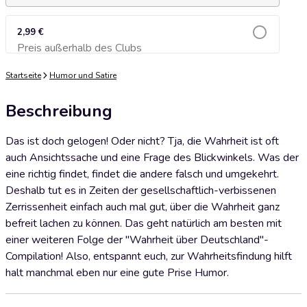
2,99 €
Preis außerhalb des Clubs
Zum Warenkorb hinzufügen
Startseite
Humor und Satire
Beschreibung
Das ist doch gelogen! Oder nicht? Tja, die Wahrheit ist oft
auch Ansichtssache und eine Frage des Blickwinkels. Was der
eine richtig findet, findet die andere falsch und umgekehrt.
Deshalb tut es in Zeiten der gesellschaftlich-verbissenen
Zerrissenheit einfach auch mal gut, über die Wahrheit ganz
befreit lachen zu können. Das geht natürlich am besten mit
einer weiteren Folge der "Wahrheit über Deutschland"-
Compilation! Also, entspannt euch, zur Wahrheitsfindung hilft
halt manchmal eben nur eine gute Prise Humor.