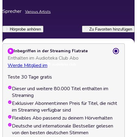
Sprecher
Various Artists
Hörprobe anhören
Zu Favoriten hinzufügen
Inbegriffen in der Streaming Flatrate
Enthalten im Audioteka Club Abo
Werde Mitglied im
Teste 30 Tage gratis
Dieser und weitere 80.000 Titel enthalten im
Streaming
Exklusiver Abonnent:innen Preis für Titel, die nicht
im Streaming verfügbar sind
Flexibles Abo passend zu deinem Hörverhalten
Deutsche und internationale Bestseller gelesen
von den besten deutschen Stimmen