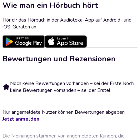
Wie man ein Hörbuch hört
Hör dir das Hörbuch in der Audioteka-App auf Android- und
iOS-Geräten an
Bewertungen und Rezensionen
Noch keine Bewertungen vorhanden – sei der Erste!
Noch
keine Bewertungen vorhanden – sei der Erste!
Nur angemeldete Nutzer können Bewertungen abgeben.
Jetzt anmelden
Die Meinungen stammen von angemeldeten Kunden, die