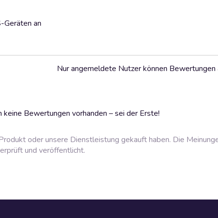
S-Geräten an
Nur angemeldete Nutzer können Bewertungen
 keine Bewertungen vorhanden – sei der Erste!
rodukt oder unsere Dienstleistung gekauft haben. Die Meinung
prüft und veröffentlicht.